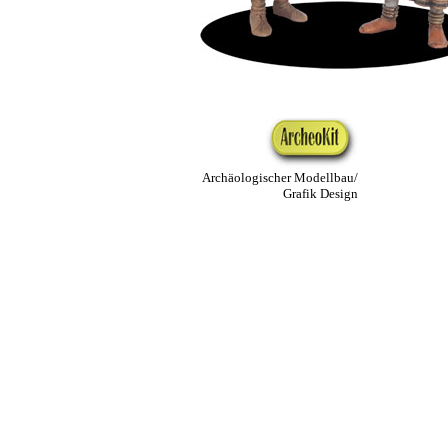
Archäologischer Modellbau/
Grafik Design