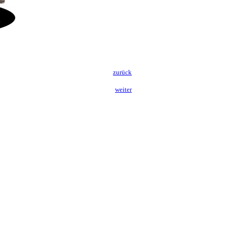
zurück
weiter