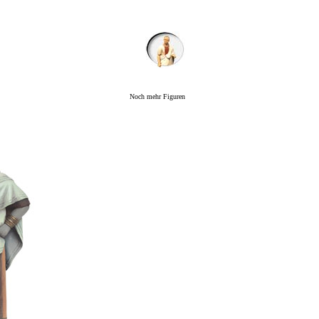
Noch mehr Figuren