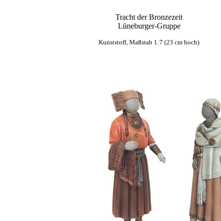
Tracht der Bronzezeit
Lüneburger-Gruppe
Kunststoff, Maßstab 1:7 (23 cm hoch)